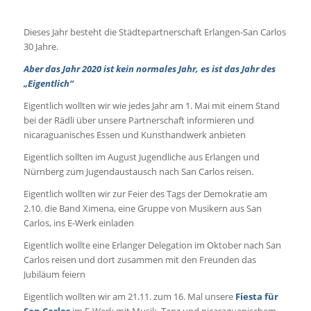
Dieses Jahr besteht die Städtepartnerschaft Erlangen-San Carlos
30 Jahre.
Aber das Jahr 2020 ist kein normales Jahr, es ist das Jahr des
„Eigentlich“
Eigentlich wollten wir wie jedes Jahr am 1. Mai mit einem Stand
bei der Rädli über unsere Partnerschaft informieren und
nicaraguanisches Essen und Kunsthandwerk anbieten
Eigentlich sollten im August Jugendliche aus Erlangen und
Nürnberg zum Jugendaustausch nach San Carlos reisen.
Eigentlich wollten wir zur Feier des Tags der Demokratie am
2.10. die Band Ximena, eine Gruppe von Musikern aus San
Carlos, ins E-Werk einladen
Eigentlich wollte eine Erlanger Delegation im Oktober nach San
Carlos reisen und dort zusammen mit den Freunden das
Jubiläum feiern
Eigentlich wollten wir am 21.11. zum 16. Mal unsere
Fiesta für