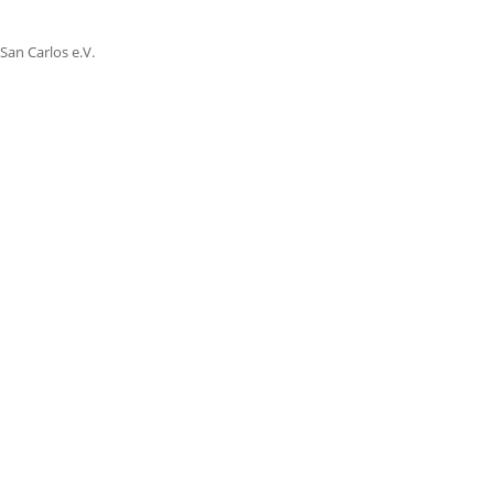
San Carlos e.V.