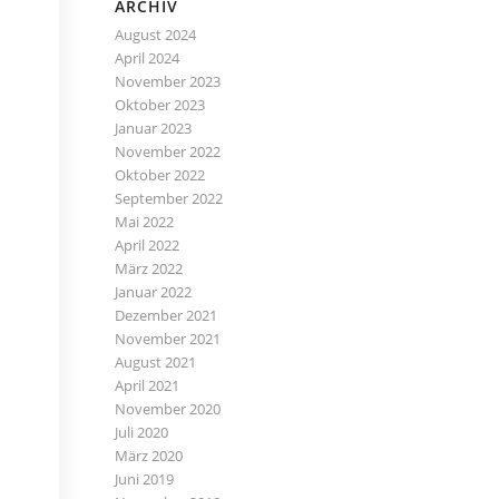
ARCHIV
August 2024
April 2024
November 2023
Oktober 2023
Januar 2023
November 2022
Oktober 2022
September 2022
Mai 2022
April 2022
März 2022
Januar 2022
Dezember 2021
November 2021
August 2021
April 2021
November 2020
Juli 2020
März 2020
Juni 2019