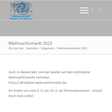
Weihnachtsmarkt 2023
Du bist hier:
Startseite
/
Allgemein
/
Weihnachtsmarkt 2023
Auch in diesem Jahr sind wir wieder auf dem Alststädter
Weihnachtsmarkt vertreten.
https://altstädter-weihnachtsmarkt.de/
Ihr findet uns vom 5.12. bis 10.12. am Ehrenamtsstand – schaut
doch mal vorbei!